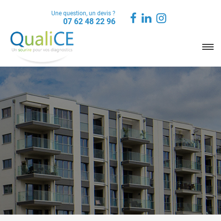
Une question, un devis ?
07 62 48 22 96