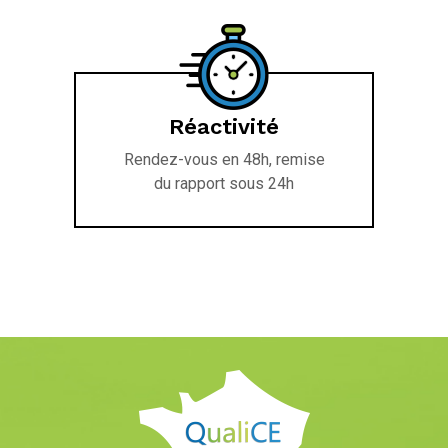
Réactivité
Rendez-vous en 48h, remise
du rapport sous 24h