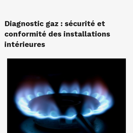
Diagnostic gaz : sécurité et
conformité des installations
intérieures