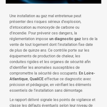
Une installation au gaz mal entretenue peut
présenter des risques sérieux d’explosion,
d’intoxication au monoxyde de carbone ou
d’incendie. Pour prévenir ces dangers, la
réglementation impose
un diagnostic gaz
lors de la
vente de tout logement dont l’installation fixe date
de plus de quinze ans. Ce contrôle porte sur les
équipements de production de chaleur, les
conduites rigides et les organes de sécurité afin
d’identifier les anomalies susceptibles de
compromettre la sécurité des occupants.
En Loire-
Atlantique
,
QualiCE
effectue ce diagnostic avec
précision et pédagogie, en vérifiant les éléments
essentiels de l’installation sans démontage.
Le rapport délivré signale les points de vigilance et
classe les défauts éventuels selon leur niveau de