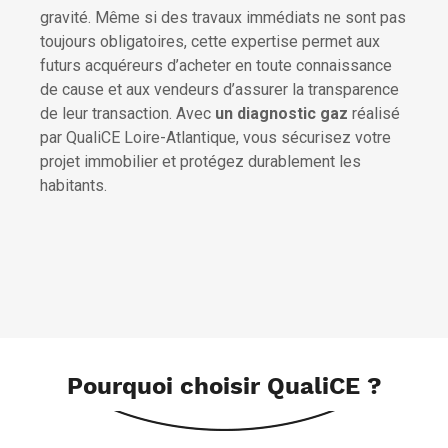
gravité. Même si des travaux immédiats ne sont pas
toujours obligatoires, cette expertise permet aux
futurs acquéreurs d’acheter en toute connaissance
de cause et aux vendeurs d’assurer la transparence
de leur transaction. Avec
un diagnostic gaz
réalisé
par QualiCE Loire-Atlantique, vous sécurisez votre
projet immobilier et protégez durablement les
habitants.
Pourquoi choisir QualiCE ?