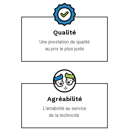
Qualité
Une prestation de qualité
au prix le plus juste
Agréabilité
L’amabilité au service
de la technicité