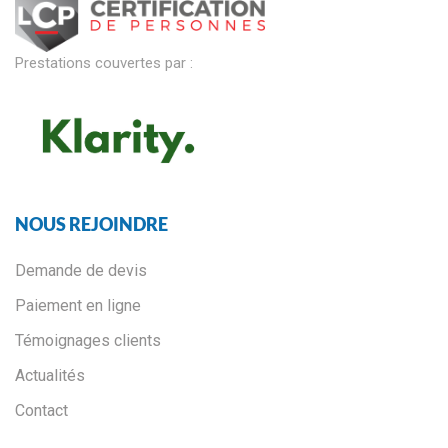
Prestations couvertes par :
NOUS REJOINDRE
Demande de devis
Paiement en ligne
Témoignages clients
Actualités
Contact